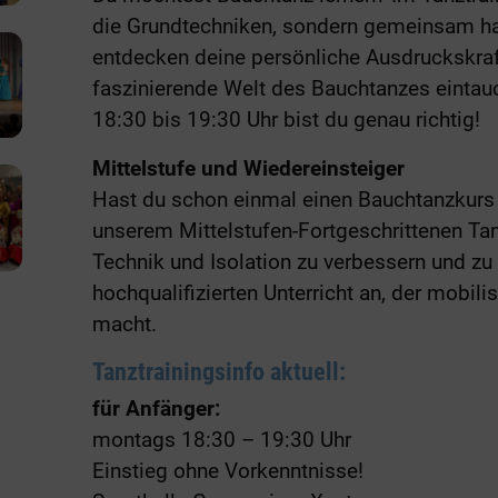
die Grundtechniken, sondern gemeinsam h
entdecken deine persönliche Ausdruckskra
faszinierende Welt des Bauchtanzes eintau
18:30 bis 19:30 Uhr bist du genau richtig!
Mittelstufe und Wiedereinsteiger
Hast du schon einmal einen Bauchtanzkurs
unserem Mittelstufen-Fortgeschrittenen Tanz
Technik und Isolation zu verbessern und zu 
hochqualifizierten Unterricht an, der mobilis
macht.
Tanztrainingsinfo aktuell:
für Anfänger:
montags 18:30 – 19:30 Uhr
Einstieg ohne Vorkenntnisse!