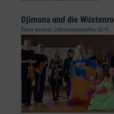
Djimona und die Wüstenros
Eines unserer Jubiläumsprojekte 2014