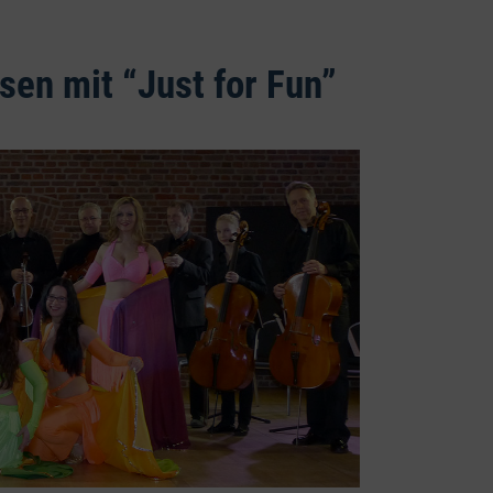
en mit “Just for Fun”